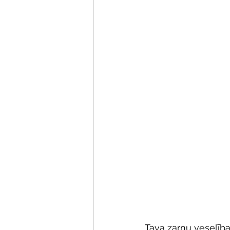
Tava zarnu veselība